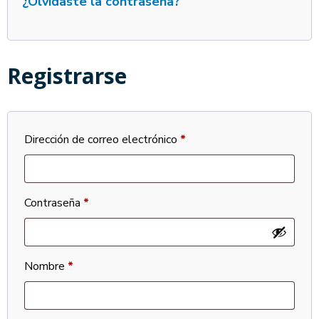
¿Olvidaste la contraseña?
Registrarse
Dirección de correo electrónico
*
Contraseña
*
Nombre
*