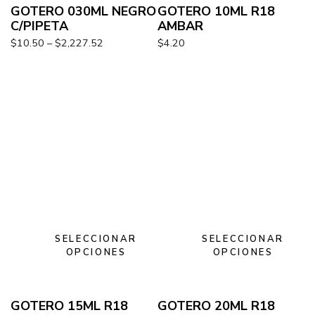
GOTERO 030ML NEGRO
GOTERO 10ML R18
C/PIPETA
AMBAR
$
10.50
–
$
2,227.52
$
4.20
SELECCIONAR
SELECCIONAR
OPCIONES
OPCIONES
GOTERO 15ML R18
GOTERO 20ML R18