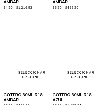
AMBAR
AMBAR
$
4.20
–
$
1,216.82
$
5.20
–
$
499.20
SELECCIONAR
SELECCIONAR
OPCIONES
OPCIONES
GOTERO 30ML R18
GOTERO 30ML R18
AMBAR
AZUL