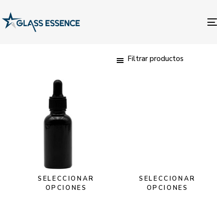
Filtrar productos
SELECCIONAR
SELECCIONAR
OPCIONES
OPCIONES