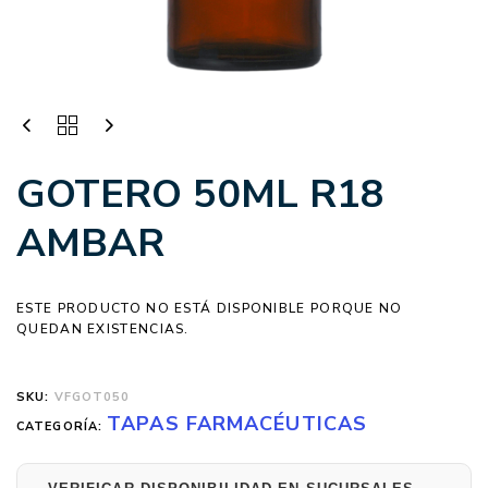
GOTERO 50ML R18
AMBAR
ESTE PRODUCTO NO ESTÁ DISPONIBLE PORQUE NO
QUEDAN EXISTENCIAS.
SKU:
VFGOT050
TAPAS FARMACÉUTICAS
CATEGORÍA: