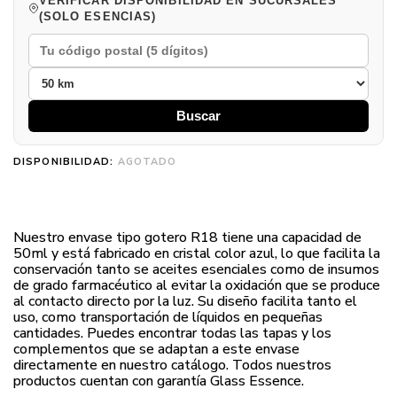
VERIFICAR DISPONIBILIDAD EN SUCURSALES
(SOLO ESENCIAS)
Buscar
DISPONIBILIDAD:
AGOTADO
Nuestro envase tipo gotero R18 tiene una capacidad de
50ml y está fabricado en cristal color azul, lo que facilita la
conservación tanto se aceites esenciales como de insumos
de grado farmacéutico al evitar la oxidación que se produce
al contacto directo por la luz. Su diseño facilita tanto el
uso, como transportación de líquidos en pequeñas
cantidades. Puedes encontrar todas las tapas y los
complementos que se adaptan a este envase
directamente en nuestro catálogo. Todos nuestros
productos cuentan con garantía Glass Essence.