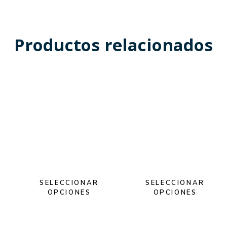
Productos relacionados
SELECCIONAR
SELECCIONAR
OPCIONES
OPCIONES