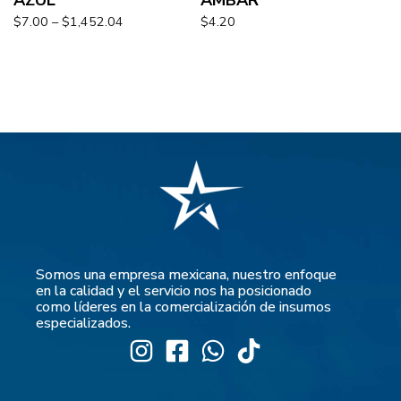
$
7.00
–
$
1,452.04
$
4.20
Somos una empresa mexicana, nuestro enfoque
en la calidad y el servicio nos ha posicionado
como líderes en la comercialización de insumos
especializados.