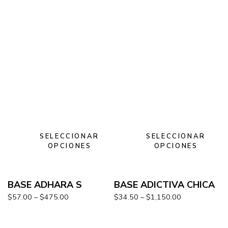
SELECCIONAR
SELECCIONAR
OPCIONES
OPCIONES
BASE ADHARA S
BASE ADICTIVA CHICA
$
57.00
–
$
475.00
$
34.50
–
$
1,150.00