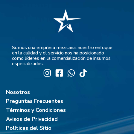
Somos una empresa mexicana, nuestro enfoque
en la calidad y el servicio nos ha posicionado
como líderes en la comercialización de insumos
especializados.
Nosotros
Preguntas Frecuentes
Términos y Condiciones
Avisos de Privacidad
Políticas del Sitio