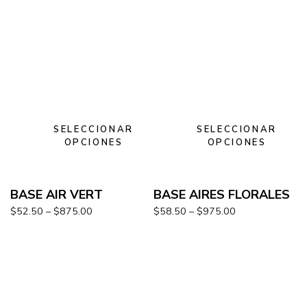
SELECCIONAR
SELECCIONAR
OPCIONES
OPCIONES
BASE AIR VERT
BASE AIRES FLORALES
$
52.50
–
$
875.00
$
58.50
–
$
975.00