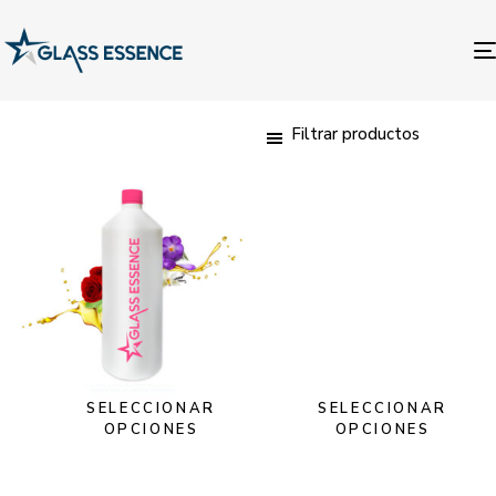
Filtrar productos
SELECCIONAR
SELECCIONAR
OPCIONES
OPCIONES