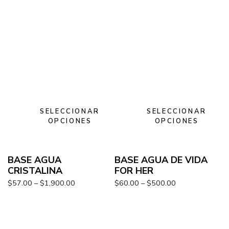
SELECCIONAR
SELECCIONAR
OPCIONES
OPCIONES
BASE AGUA
BASE AGUA DE VIDA
CRISTALINA
FOR HER
$
57.00
–
$
1,900.00
$
60.00
–
$
500.00