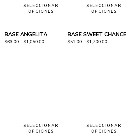
SELECCIONAR
SELECCIONAR
OPCIONES
OPCIONES
BASE ANGELITA
BASE SWEET CHANCE
$
63.00
–
$
1,050.00
$
51.00
–
$
1,700.00
SELECCIONAR
SELECCIONAR
OPCIONES
OPCIONES