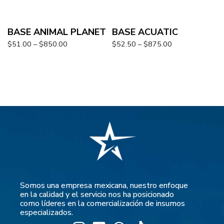
BASE ANIMAL PLANET
BASE ACUATIC
$
51.00
–
$
850.00
$
52.50
–
$
875.00
Somos una empresa mexicana, nuestro enfoque
en la calidad y el servicio nos ha posicionado
como líderes en la comercialización de insumos
especializados.