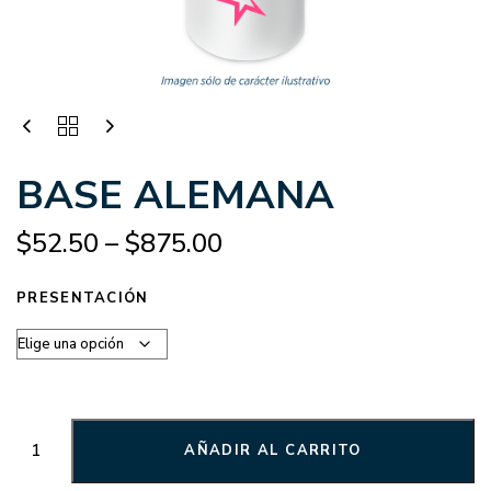
BASE ALEMANA
$
52.50
–
$
875.00
PRESENTACIÓN
AÑADIR AL CARRITO