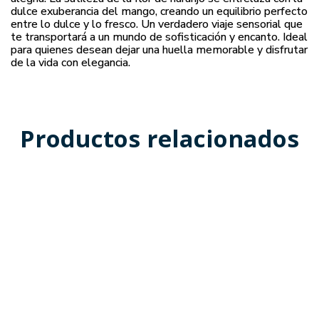
dulce exuberancia del mango, creando un equilibrio perfecto
entre lo dulce y lo fresco. Un verdadero viaje sensorial que
te transportará a un mundo de sofisticación y encanto. Ideal
para quienes desean dejar una huella memorable y disfrutar
de la vida con elegancia.
Productos relacionados