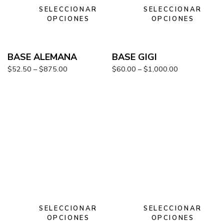
SELECCIONAR
SELECCIONAR
OPCIONES
OPCIONES
BASE ALEMANA
BASE GIGI
$
52.50
–
$
875.00
$
60.00
–
$
1,000.00
SELECCIONAR
SELECCIONAR
OPCIONES
OPCIONES