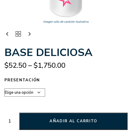
BASE DELICIOSA
$
52.50
–
$
1,750.00
PRESENTACIÓN
AÑADIR AL CARRITO