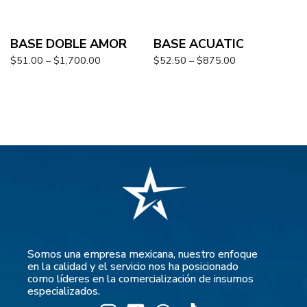
BASE DOBLE AMOR
BASE ACUATIC
$
51.00
–
$
1,700.00
$
52.50
–
$
875.00
Somos una empresa mexicana, nuestro enfoque
en la calidad y el servicio nos ha posicionado
como líderes en la comercialización de insumos
especializados.