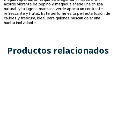
acorde vibrante de pepino y magnolia añade una chispa
natural, y la jugosa manzana verde aporta un contraste
refrescante y frutal. Este perfume es la perfecta fusión de
calidez y frescura, ideal para quienes buscan dejar una
huella inolvidable.
Productos relacionados