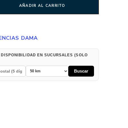
AÑADIR AL CARRITO
ENCIAS DAMA
 DISPONIBILIDAD EN SUCURSALES (SOLO
Buscar