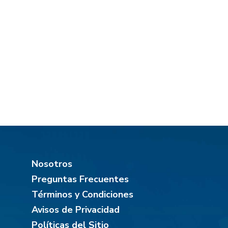
Nosotros
Preguntas Frecuentes
Términos y Condiciones
Avisos de Privacidad
Políticas del Sitio