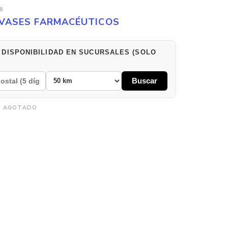
8
VASES FARMACÉUTICOS
 DISPONIBILIDAD EN SUCURSALES (SOLO
Buscar
:
AGOTADO