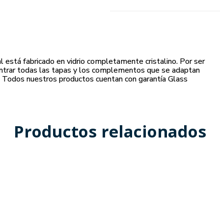
está fabricado en vidrio completamente cristalino. Por ser
contrar todas las tapas y los complementos que se adaptan
 Todos nuestros productos cuentan con garantía Glass
Productos relacionados