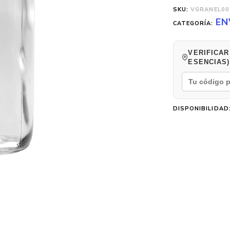
SKU:
VGRANEL00
EN
CATEGORÍA:
VERIFICAR
ESENCIAS)
DISPONIBILIDAD