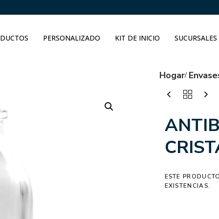
DUCTOS
PERSONALIZADO
KIT DE INICIO
SUCURSALES
Hogar
Envase
ANTIB
CRIST
ESTE PRODUCTO
EXISTENCIAS.