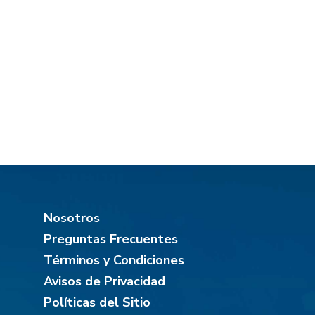
Nosotros
Preguntas Frecuentes
Términos y Condiciones
Avisos de Privacidad
Políticas del Sitio