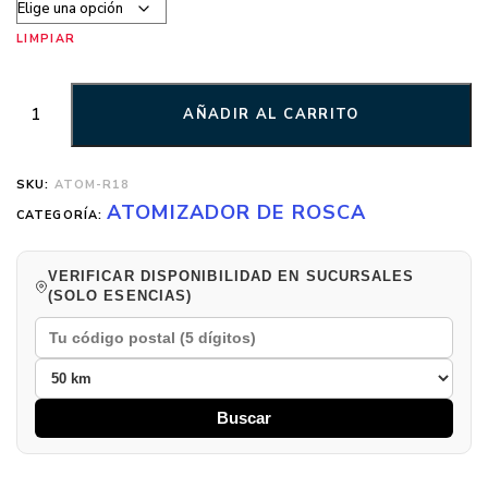
LIMPIAR
AÑADIR AL CARRITO
SKU:
ATOM-R18
ATOMIZADOR DE ROSCA
CATEGORÍA:
VERIFICAR DISPONIBILIDAD EN SUCURSALES
(SOLO ESENCIAS)
Buscar