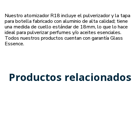
Nuestro atomizador R18 incluye el pulverizador y la tapa
para botella fabricado con aluminio de alta calidad; tiene
una medida de cuello estándar de 18mm, lo que lo hace
ideal para pulverizar perfumes y/o aceites esenciales.
Todos nuestros productos cuentan con garantía Glass
Essence.
Productos relacionados