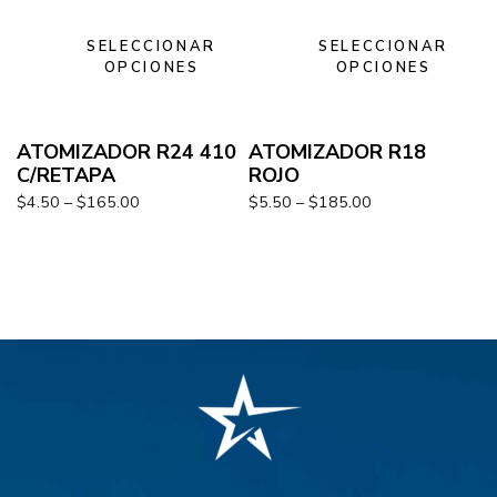
SELECCIONAR
SELECCIONAR
OPCIONES
OPCIONES
ATOMIZADOR R24 410
ATOMIZADOR R18
C/RETAPA
ROJO
$
4.50
–
$
165.00
$
5.50
–
$
185.00