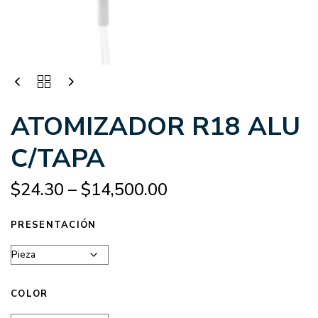
ATOMIZADOR R18 ALU
C/TAPA
$
24.30
–
$
14,500.00
PRESENTACIÓN
COLOR