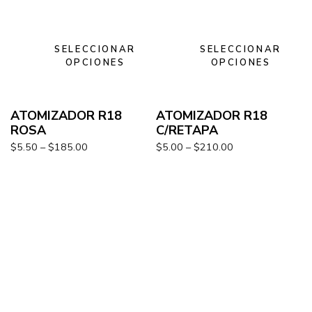
SELECCIONAR
SELECCIONAR
OPCIONES
OPCIONES
ATOMIZADOR R18
ATOMIZADOR R18
ROSA
C/RETAPA
$
5.50
–
$
185.00
$
5.00
–
$
210.00