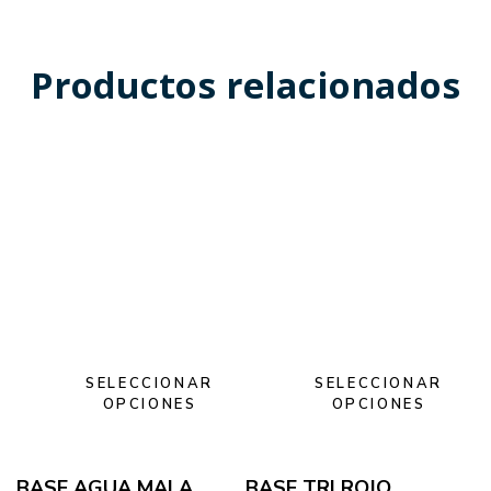
Productos relacionados
SELECCIONAR
SELECCIONAR
OPCIONES
OPCIONES
BASE AGUA MALA
BASE TRI ROJO