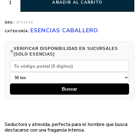
AÑADIR AL CARRITO
SKU:
CP02445
ESENCIAS CABALLERO
CATEGORÍA:
VERIFICAR DISPONIBILIDAD EN SUCURSALES
(SOLO ESENCIAS)
Buscar
Seductora y atrevida, perfecta para el hombre que busca
destacarse con una fragancia intensa.