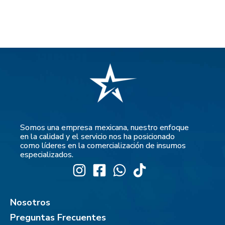
Somos una empresa mexicana, nuestro enfoque
en la calidad y el servicio nos ha posicionado
como líderes en la comercialización de insumos
especializados.
Nosotros
Preguntas Frecuentes