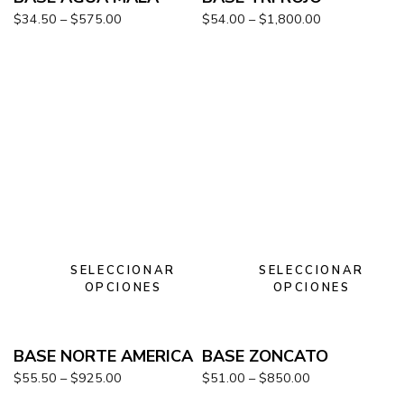
$
34.50
–
$
575.00
$
54.00
–
$
1,800.00
SELECCIONAR
SELECCIONAR
OPCIONES
OPCIONES
BASE NORTE AMERICA
BASE ZONCATO
$
55.50
–
$
925.00
$
51.00
–
$
850.00