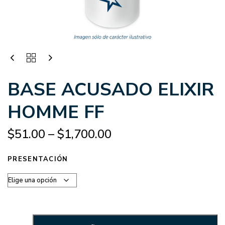
BASE ACUSADO ELIXIR
HOMME FF
$
51.00
–
$
1,700.00
PRESENTACIÓN