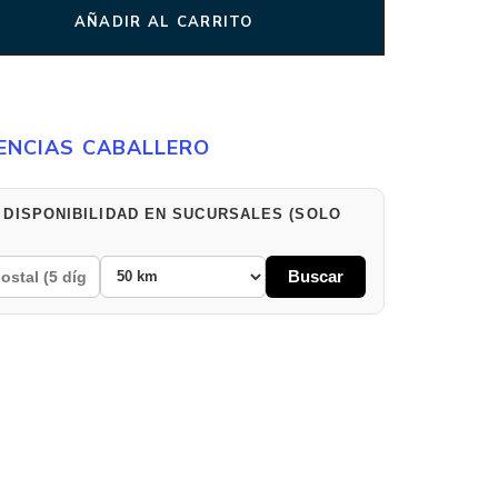
AÑADIR AL CARRITO
ENCIAS CABALLERO
 DISPONIBILIDAD EN SUCURSALES (SOLO
Buscar