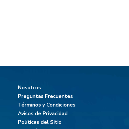
Nosotros
Preguntas Frecuentes
Términos y Condiciones
Avisos de Privacidad
Políticas del Sitio