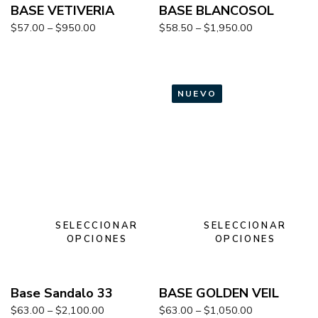
BASE VETIVERIA
BASE BLANCOSOL
$
57.00
–
$
950.00
$
58.50
–
$
1,950.00
NUEVO
SELECCIONAR
SELECCIONAR
OPCIONES
OPCIONES
Base Sandalo 33
BASE GOLDEN VEIL
$
63.00
–
$
2,100.00
$
63.00
–
$
1,050.00