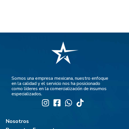
Somos una empresa mexicana, nuestro enfoque
en la calidad y el servicio nos ha posicionado
como líderes en la comercialización de insumos
especializados.
Nosotros