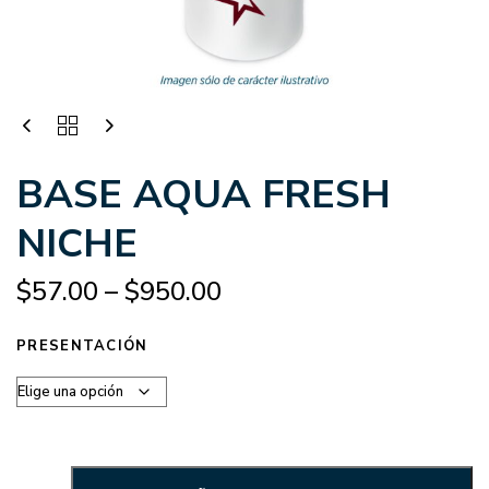
BASE AQUA FRESH
NICHE
$
57.00
–
$
950.00
PRESENTACIÓN