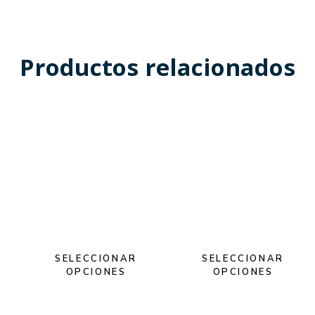
Productos relacionados
SELECCIONAR
SELECCIONAR
OPCIONES
OPCIONES