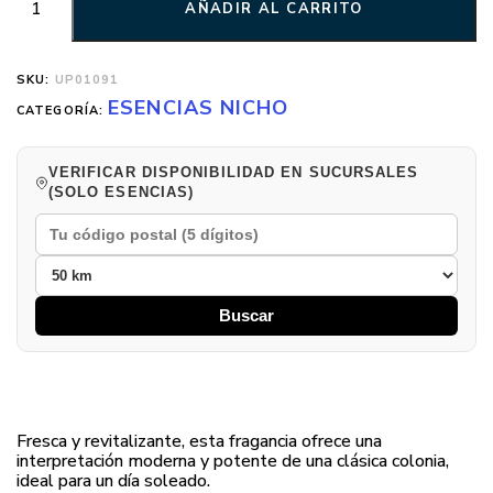
AÑADIR AL CARRITO
SKU:
UP01091
ESENCIAS NICHO
CATEGORÍA:
VERIFICAR DISPONIBILIDAD EN SUCURSALES
(SOLO ESENCIAS)
Buscar
Fresca y revitalizante, esta fragancia ofrece una
interpretación moderna y potente de una clásica colonia,
ideal para un día soleado.