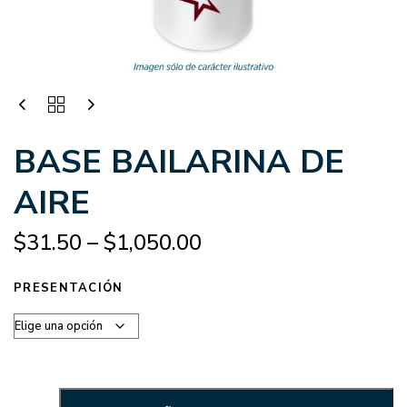
BASE BAILARINA DE
AIRE
$
31.50
–
$
1,050.00
PRESENTACIÓN