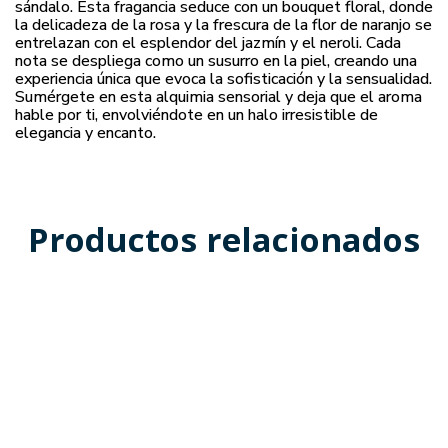
sándalo. Esta fragancia seduce con un bouquet floral, donde
la delicadeza de la rosa y la frescura de la flor de naranjo se
entrelazan con el esplendor del jazmín y el neroli. Cada
nota se despliega como un susurro en la piel, creando una
experiencia única que evoca la sofisticación y la sensualidad.
Sumérgete en esta alquimia sensorial y deja que el aroma
hable por ti, envolviéndote en un halo irresistible de
elegancia y encanto.
Productos relacionados