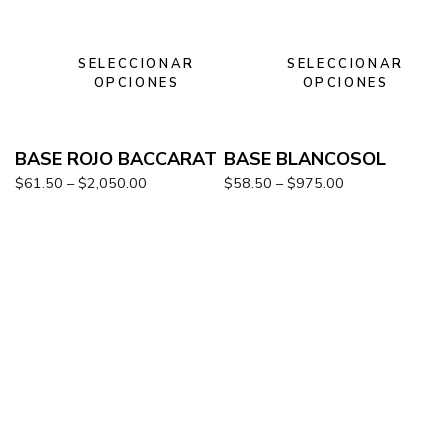
SELECCIONAR
SELECCIONAR
OPCIONES
OPCIONES
BASE ROJO BACCARAT
BASE BLANCOSOL
$
61.50
–
$
2,050.00
$
58.50
–
$
975.00