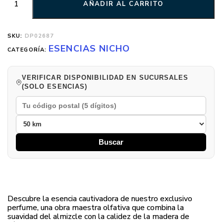
AÑADIR AL CARRITO
SKU:
DP02687
ESENCIAS NICHO
CATEGORÍA:
VERIFICAR DISPONIBILIDAD EN SUCURSALES
(SOLO ESENCIAS)
Buscar
Descubre la esencia cautivadora de nuestro exclusivo
perfume, una obra maestra olfativa que combina la
suavidad del almizcle con la calidez de la madera de