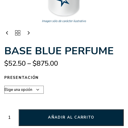
BASE BLUE PERFUME
$
52.50
–
$
875.00
PRESENTACIÓN
AÑADIR AL CARRITO