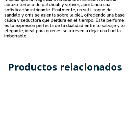
abrazo terroso de patchouli y vetiver, aportando una
sofisticación intrigante. Finalmente, un sutil toque de
sándalo y orris se asienta sobre la piel, ofreciendo una base
cálida y seductora que perdura en el tiempo. Este perfume
es la expresión perfecta de la dualidad entre lo salvaje y lo
elegante, ideal para quienes se atreven a dejar una huella
imborrable.
Productos relacionados