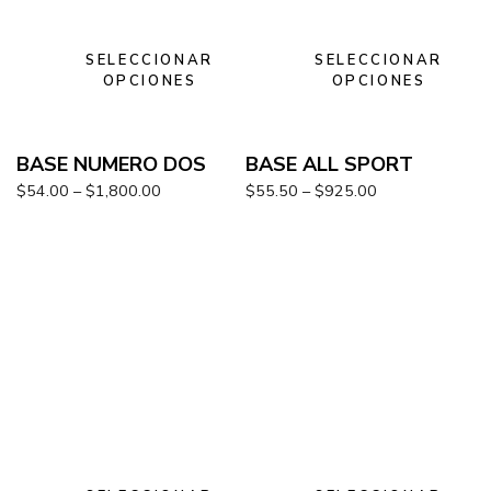
SELECCIONAR
SELECCIONAR
OPCIONES
OPCIONES
BASE NUMERO DOS
BASE ALL SPORT
$
54.00
–
$
1,800.00
$
55.50
–
$
925.00