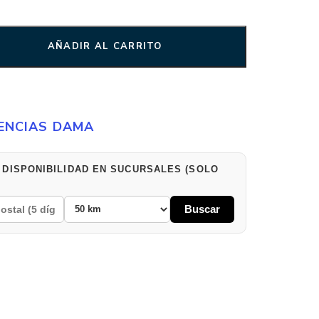
AÑADIR AL CARRITO
ENCIAS DAMA
 DISPONIBILIDAD EN SUCURSALES (SOLO
Buscar