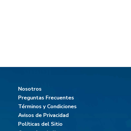
Nosotros
Preguntas Frecuentes
Términos y Condiciones
Avisos de Privacidad
Políticas del Sitio