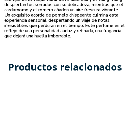
despiertan los sentidos con su delicadeza, mientras que el
cardamomo y el romero añaden un aire frescura vibrante.
Un exquisito acorde de pomelo chispeante culmina esta
experiencia sensorial, despertando un viaje de notas
irresistibles que perduran en el tiempo. Este perfume es el
reflejo de una personalidad audaz y refinada, una fragancia
que dejará una huella imborrable.
Productos relacionados