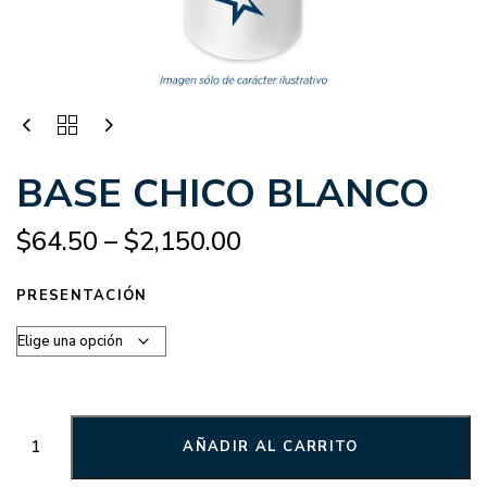
BASE CHICO BLANCO
$
64.50
–
$
2,150.00
PRESENTACIÓN
AÑADIR AL CARRITO