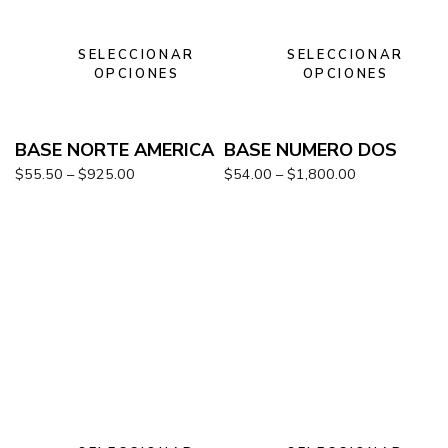
SELECCIONAR
SELECCIONAR
OPCIONES
OPCIONES
BASE NORTE AMERICA
BASE NUMERO DOS
$
55.50
–
$
925.00
$
54.00
–
$
1,800.00