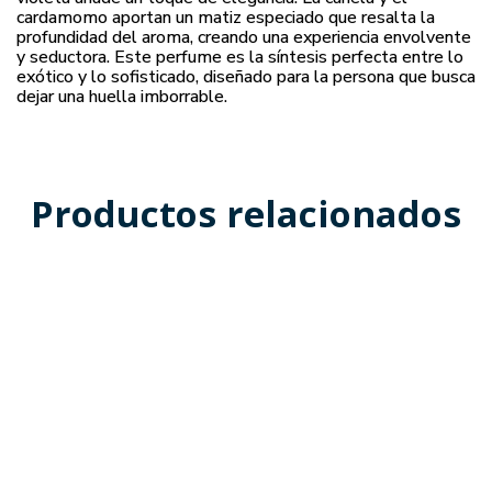
cardamomo aportan un matiz especiado que resalta la
profundidad del aroma, creando una experiencia envolvente
y seductora. Este perfume es la síntesis perfecta entre lo
exótico y lo sofisticado, diseñado para la persona que busca
dejar una huella imborrable.
Productos relacionados