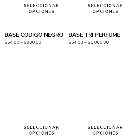
SELECCIONAR
SELECCIONAR
OPCIONES
OPCIONES
BASE CODIGO NEGRO
BASE TRI PERFUME
$
54.00
–
$
900.00
$
54.00
–
$
1,800.00
SELECCIONAR
SELECCIONAR
OPCIONES
OPCIONES