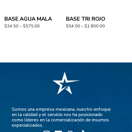
BASE AGUA MALA
BASE TRI ROJO
$
34.50
–
$
575.00
$
54.00
–
$
1,800.00
Somos una empresa mexicana, nuestro enfoque
en la calidad y el servicio nos ha posicionado
como líderes en la comercialización de insumos
especializados.