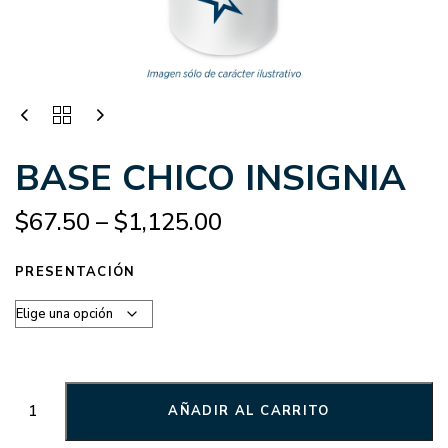
BASE CHICO INSIGNIA
$
67.50
–
$
1,125.00
PRESENTACIÓN
AÑADIR AL CARRITO