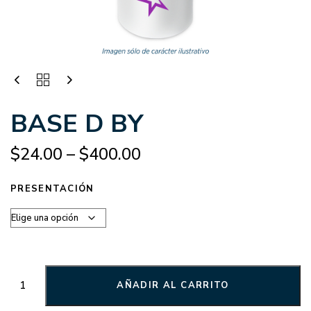
BASE D BY
$
24.00
–
$
400.00
PRESENTACIÓN
AÑADIR AL CARRITO