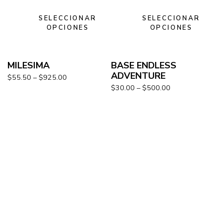
SELECCIONAR
SELECCIONAR
OPCIONES
OPCIONES
MILESIMA
BASE ENDLESS
ADVENTURE
$
55.50
–
$
925.00
$
30.00
–
$
500.00