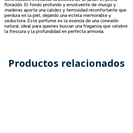
floración. El fondo profundo y envolvente de musgo y
maderas aporta una calidez y terrosidad reconfortante que
perdura en la piel, dejando una estela memorable y
seductora. Este perfume es la esencia de una conexión
natural, ideal para quienes buscan una fragancia que celebre
la frescura y la profundidad en perfecta armonía.
Productos relacionados