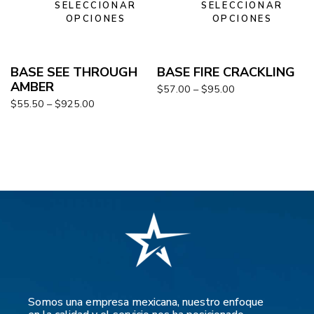
SELECCIONAR
SELECCIONAR
OPCIONES
OPCIONES
BASE SEE THROUGH
BASE FIRE CRACKLING
AMBER
$
57.00
–
$
95.00
$
55.50
–
$
925.00
Somos una empresa mexicana, nuestro enfoque