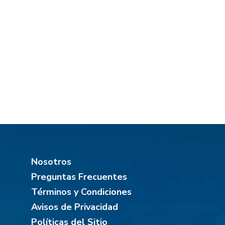
Nosotros
Preguntas Frecuentes
Términos y Condiciones
Avisos de Privacidad
Políticas del Sitio