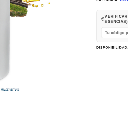
CATEGORÍA:
VERIFICAR
ESENCIAS)
DISPONIBILIDAD