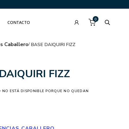
0
CONTACTO
as Caballero
BASE DAIQUIRI FIZZ
DAIQUIRI FIZZ
 NO ESTÁ DISPONIBLE PORQUE NO QUEDAN
ENCIAS CABALLERO