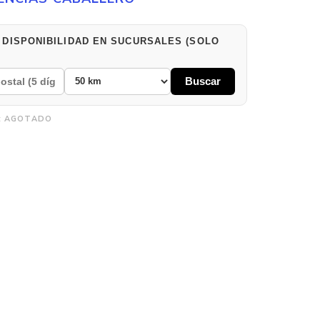
 DISPONIBILIDAD EN SUCURSALES (SOLO
Buscar
:
AGOTADO