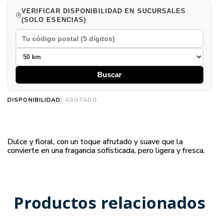
VERIFICAR DISPONIBILIDAD EN SUCURSALES
(SOLO ESENCIAS)
Buscar
DISPONIBILIDAD:
AGOTADO
Dulce y floral, con un toque afrutado y suave que la
convierte en una fragancia sofisticada, pero ligera y fresca.
Productos relacionados