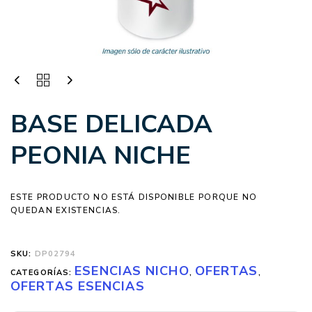
BASE DELICADA
PEONIA NICHE
ESTE PRODUCTO NO ESTÁ DISPONIBLE PORQUE NO
QUEDAN EXISTENCIAS.
SKU:
DP02794
ESENCIAS NICHO
OFERTAS
CATEGORÍAS:
,
,
OFERTAS ESENCIAS