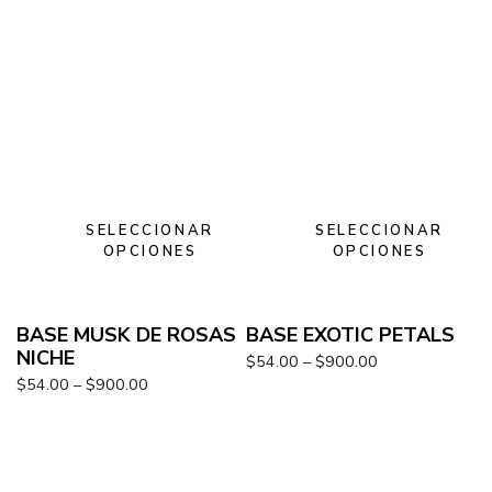
SELECCIONAR
SELECCIONAR
OPCIONES
OPCIONES
BASE MUSK DE ROSAS
BASE EXOTIC PETALS
NICHE
$
54.00
–
$
900.00
$
54.00
–
$
900.00