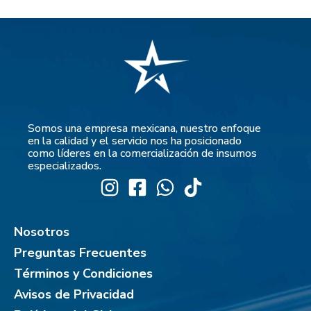
Somos una empresa mexicana, nuestro enfoque
en la calidad y el servicio nos ha posicionado
como líderes en la comercialización de insumos
especializados.
Nosotros
Preguntas Frecuentes
Términos y Condiciones
Avisos de Privacidad