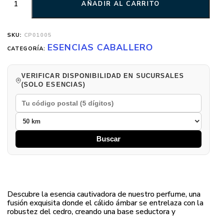
AÑADIR AL CARRITO
SKU:
CP01005
ESENCIAS CABALLERO
CATEGORÍA:
VERIFICAR DISPONIBILIDAD EN SUCURSALES
(SOLO ESENCIAS)
Buscar
Descubre la esencia cautivadora de nuestro perfume, una
fusión exquisita donde el cálido ámbar se entrelaza con la
robustez del cedro, creando una base seductora y