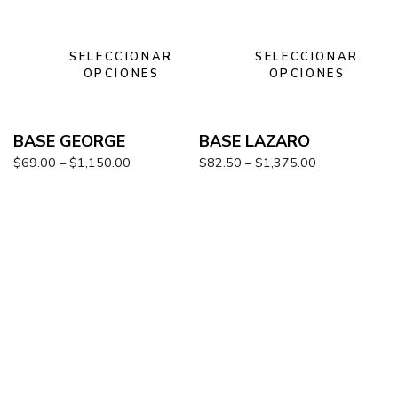
SELECCIONAR
SELECCIONAR
OPCIONES
OPCIONES
BASE GEORGE
BASE LAZARO
$
69.00
–
$
1,150.00
$
82.50
–
$
1,375.00