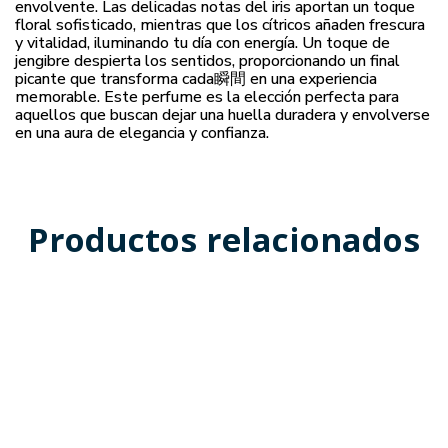
envolvente. Las delicadas notas del iris aportan un toque
floral sofisticado, mientras que los cítricos añaden frescura
y vitalidad, iluminando tu día con energía. Un toque de
jengibre despierta los sentidos, proporcionando un final
picante que transforma cada瞬間 en una experiencia
memorable. Este perfume es la elección perfecta para
aquellos que buscan dejar una huella duradera y envolverse
en una aura de elegancia y confianza.
Productos relacionados