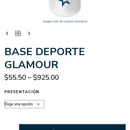
BASE DEPORTE
GLAMOUR
$
55.50
–
$
925.00
PRESENTACIÓN