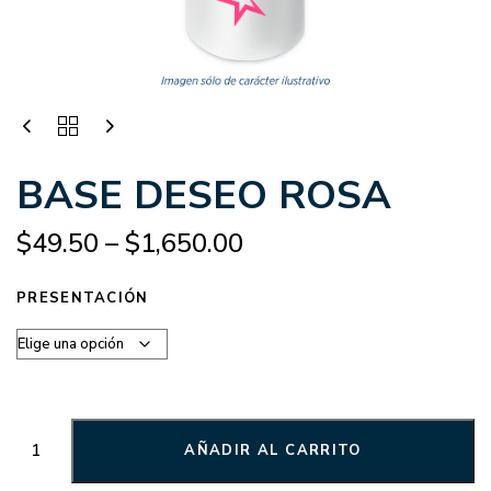
BASE DESEO ROSA
$
49.50
–
$
1,650.00
PRESENTACIÓN
AÑADIR AL CARRITO