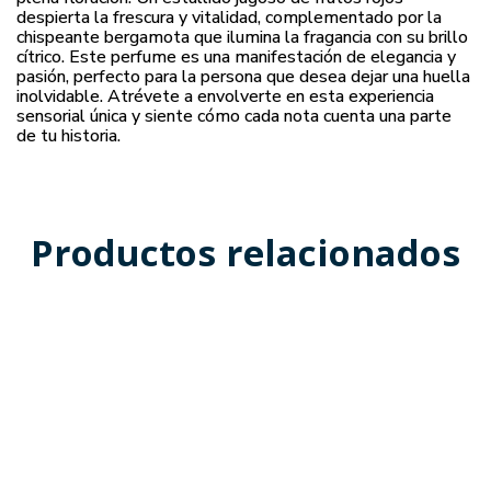
despierta la frescura y vitalidad, complementado por la
chispeante bergamota que ilumina la fragancia con su brillo
cítrico. Este perfume es una manifestación de elegancia y
pasión, perfecto para la persona que desea dejar una huella
inolvidable. Atrévete a envolverte en esta experiencia
sensorial única y siente cómo cada nota cuenta una parte
de tu historia.
Productos relacionados