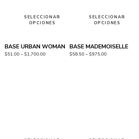
SELECCIONAR
SELECCIONAR
OPCIONES
OPCIONES
BASE URBAN WOMAN
BASE MADEMOISELLE
$
51.00
–
$
1,700.00
$
58.50
–
$
975.00