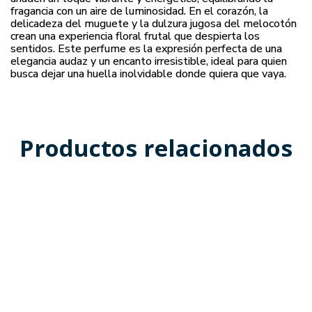
fragancia con un aire de luminosidad. En el corazón, la
delicadeza del muguete y la dulzura jugosa del melocotón
crean una experiencia floral frutal que despierta los
sentidos. Este perfume es la expresión perfecta de una
elegancia audaz y un encanto irresistible, ideal para quien
busca dejar una huella inolvidable donde quiera que vaya.
Productos relacionados