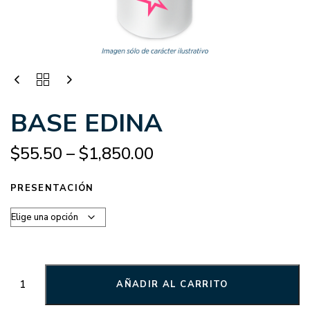
BASE EDINA
$
55.50
–
$
1,850.00
PRESENTACIÓN
AÑADIR AL CARRITO