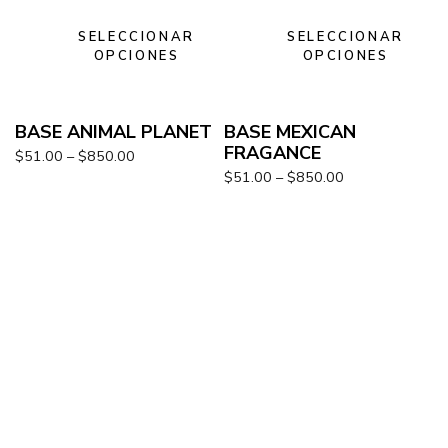
SELECCIONAR
SELECCIONAR
OPCIONES
OPCIONES
BASE ANIMAL PLANET
BASE MEXICAN
FRAGANCE
$
51.00
–
$
850.00
$
51.00
–
$
850.00