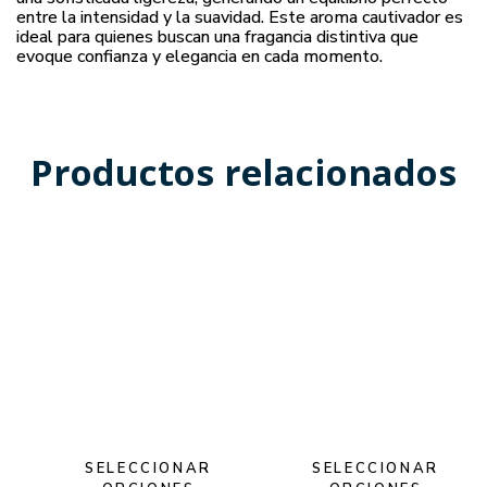
entre la intensidad y la suavidad. Este aroma cautivador es
ideal para quienes buscan una fragancia distintiva que
evoque confianza y elegancia en cada momento.
Productos relacionados
SELECCIONAR
SELECCIONAR