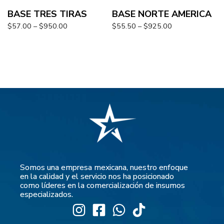
BASE TRES TIRAS
BASE NORTE AMERICA
$
57.00
–
$
950.00
$
55.50
–
$
925.00
Somos una empresa mexicana, nuestro enfoque
en la calidad y el servicio nos ha posicionado
como líderes en la comercialización de insumos
especializados.