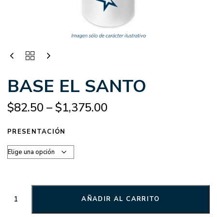
BASE EL SANTO
$
82.50
–
$
1,375.00
PRESENTACIÓN
AÑADIR AL CARRITO