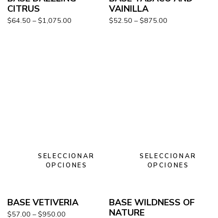
CITRUS
VAINILLA
$
64.50
–
$
1,075.00
$
52.50
–
$
875.00
SELECCIONAR
SELECCIONAR
OPCIONES
OPCIONES
BASE VETIVERIA
BASE WILDNESS OF
NATURE
$
57.00
–
$
950.00