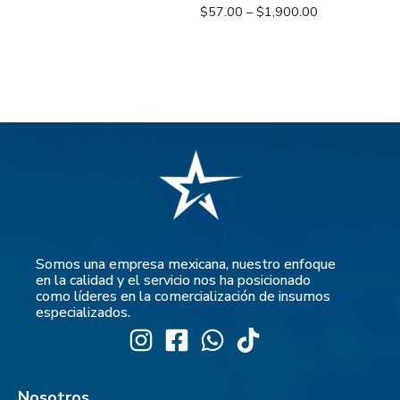
$
57.00
–
$
1,900.00
Somos una empresa mexicana, nuestro enfoque
en la calidad y el servicio nos ha posicionado
como líderes en la comercialización de insumos
especializados.
Nosotros