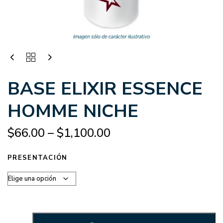
BASE ELIXIR ESSENCE
HOMME NICHE
$
66.00
–
$
1,100.00
PRESENTACIÓN