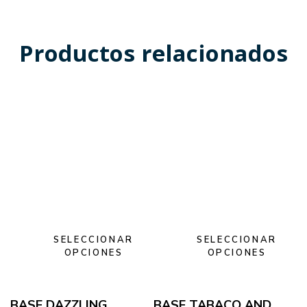
Productos relacionados
SELECCIONAR
SELECCIONAR
OPCIONES
OPCIONES
BASE DAZZLING
BASE TABACO AND