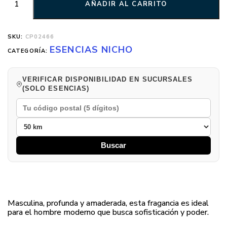
AÑADIR AL CARRITO
SKU:
CP02466
ESENCIAS NICHO
CATEGORÍA:
VERIFICAR DISPONIBILIDAD EN SUCURSALES
(SOLO ESENCIAS)
Buscar
Masculina, profunda y amaderada, esta fragancia es ideal
para el hombre moderno que busca sofisticación y poder.