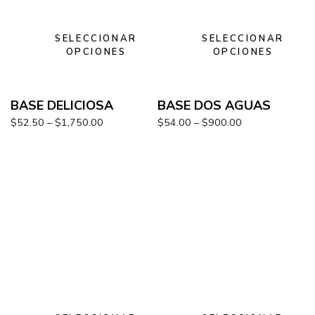
SELECCIONAR
SELECCIONAR
OPCIONES
OPCIONES
BASE DELICIOSA
BASE DOS AGUAS
$
52.50
–
$
1,750.00
$
54.00
–
$
900.00