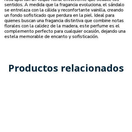
sentidos. A medida que la fragancia evoluciona, el sándalo
se entrelaza con la cálida y reconfortante vainilla, creando
un fondo sofisticado que perdura en la piel. Ideal para
quienes buscan una fragancia distintiva que combine notas
florales con la calidez de la madera, este perfume es el
complemento perfecto para cualquier ocasión, dejando una
estela memorable de encanto y sofisticación.
Productos relacionados