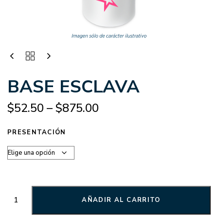
BASE ESCLAVA
$
52.50
–
$
875.00
PRESENTACIÓN
AÑADIR AL CARRITO