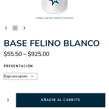
BASE FELINO BLANCO
$
55.50
–
$
925.00
PRESENTACIÓN
AÑADIR AL CARRITO