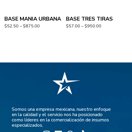
BASE MANIA URBANA
BASE TRES TIRAS
$
52.50
–
$
875.00
$
57.00
–
$
950.00
Somos una empresa mexicana, nuestro enfoque
en la calidad y el servicio nos ha posicionado
como líderes en la comercialización de insumos
especializados.