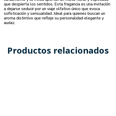
que despierta los sentidos. Esta fragancia es una invitación
a dejarse seducir por un viaje olfativo único que evoca
sofisticación y sensualidad. Ideal para quienes buscan un
aroma distintivo que refleje su personalidad elegante y
audaz.
Productos relacionados