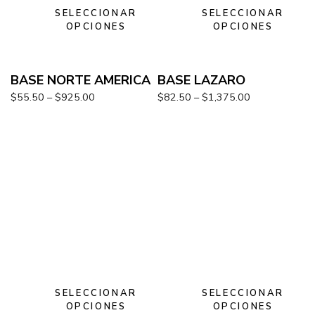
SELECCIONAR
SELECCIONAR
OPCIONES
OPCIONES
BASE NORTE AMERICA
BASE LAZARO
$
55.50
–
$
925.00
$
82.50
–
$
1,375.00
SELECCIONAR
SELECCIONAR
OPCIONES
OPCIONES