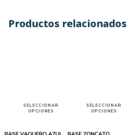
Productos relacionados
SELECCIONAR
SELECCIONAR
OPCIONES
OPCIONES
BASE VAQUERO AZUL
BASE ZONCATO