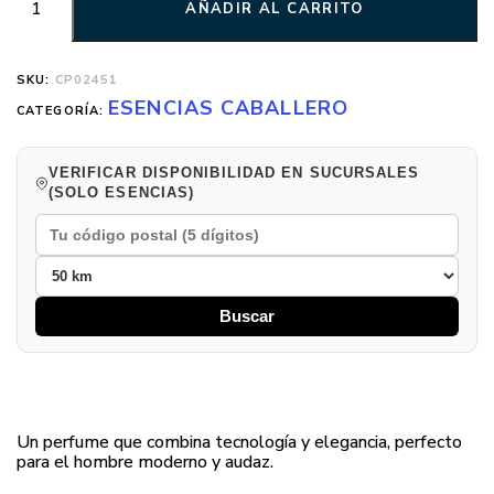
AÑADIR AL CARRITO
SKU:
CP02451
ESENCIAS CABALLERO
CATEGORÍA:
VERIFICAR DISPONIBILIDAD EN SUCURSALES
(SOLO ESENCIAS)
Buscar
Un perfume que combina tecnología y elegancia, perfecto
para el hombre moderno y audaz.