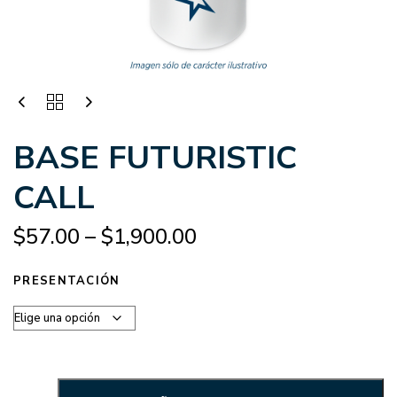
BASE FUTURISTIC
CALL
$
57.00
–
$
1,900.00
PRESENTACIÓN