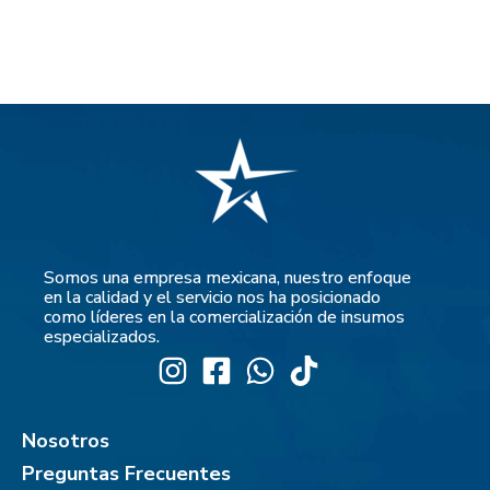
Somos una empresa mexicana, nuestro enfoque
en la calidad y el servicio nos ha posicionado
como líderes en la comercialización de insumos
especializados.
Nosotros
Preguntas Frecuentes