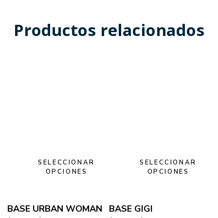
Productos relacionados
SELECCIONAR
SELECCIONAR
OPCIONES
OPCIONES
BASE URBAN WOMAN
BASE GIGI