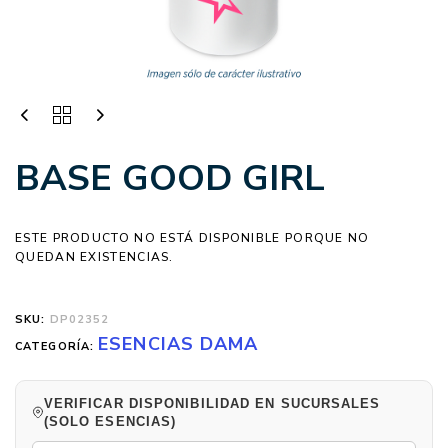
BASE GOOD GIRL
ESTE PRODUCTO NO ESTÁ DISPONIBLE PORQUE NO
QUEDAN EXISTENCIAS.
SKU:
DP02352
ESENCIAS DAMA
CATEGORÍA:
VERIFICAR DISPONIBILIDAD EN SUCURSALES
(SOLO ESENCIAS)