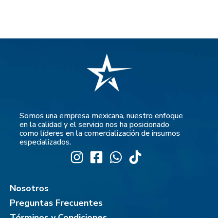
Somos una empresa mexicana, nuestro enfoque
en la calidad y el servicio nos ha posicionado
como líderes en la comercialización de insumos
especializados.
Nosotros
Preguntas Frecuentes
Términos y Condiciones