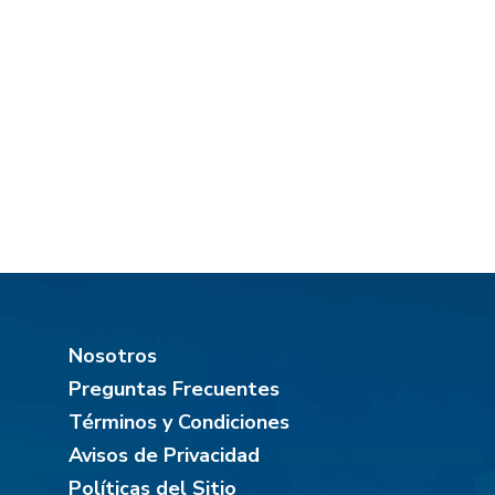
Nosotros
Preguntas Frecuentes
Términos y Condiciones
Avisos de Privacidad
Políticas del Sitio