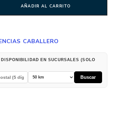
AÑADIR AL CARRITO
ENCIAS CABALLERO
 DISPONIBILIDAD EN SUCURSALES (SOLO
Buscar