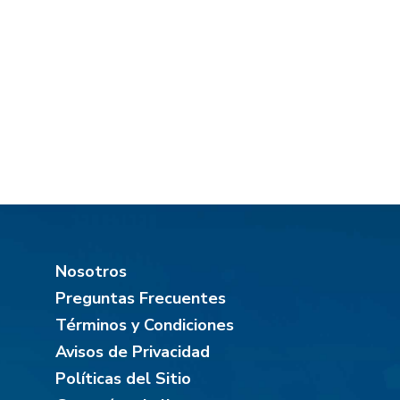
Nosotros
Preguntas Frecuentes
Términos y Condiciones
Avisos de Privacidad
Políticas del Sitio