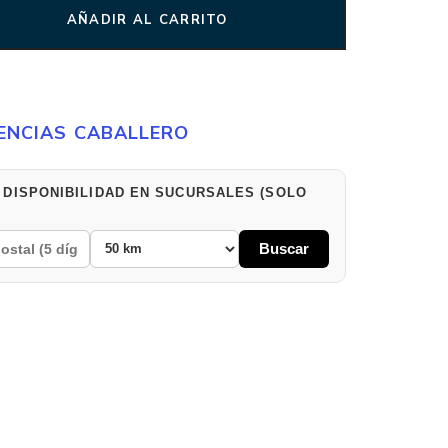
AÑADIR AL CARRITO
ENCIAS CABALLERO
 DISPONIBILIDAD EN SUCURSALES (SOLO
Buscar