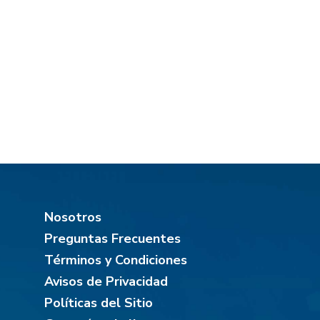
Nosotros
Preguntas Frecuentes
Términos y Condiciones
Avisos de Privacidad
Políticas del Sitio