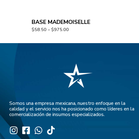
BASE MADEMOISELLE
$
58.50
–
$
975.00
Somos una empresa mexicana, nuestro enfoque en la
calidad y el servicio nos ha posicionado como líderes en la
comercialización de insumos especializados.