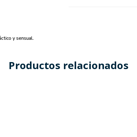
ctico y sensual.
Productos relacionados