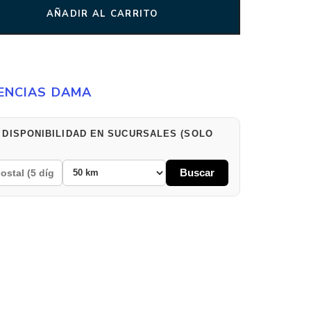
AÑADIR AL CARRITO
ENCIAS DAMA
 DISPONIBILIDAD EN SUCURSALES (SOLO
Buscar