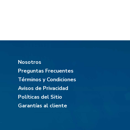
Nosotros
Preguntas Frecuentes
Términos y Condiciones
Avisos de Privacidad
Políticas del Sitio
Garantías al cliente