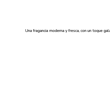
Una fragancia moderna y fresca, con un toque galá