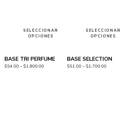
SELECCIONAR
SELECCIONAR
OPCIONES
OPCIONES
BASE TRI PERFUME
BASE SELECTION
$
54.00
–
$
1,800.00
$
51.00
–
$
1,700.00