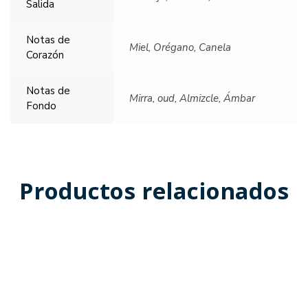
Salida
Notas de
Miel, Orégano, Canela
Corazón
Notas de
Mirra, oud, Almizcle, Ámbar
Fondo
Productos relacionados