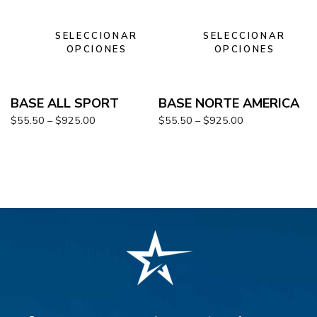
SELECCIONAR
SELECCIONAR
OPCIONES
OPCIONES
BASE ALL SPORT
BASE NORTE AMERICA
$
55.50
–
$
925.00
$
55.50
–
$
925.00