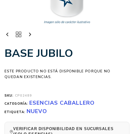
BASE JUBILO
ESTE PRODUCTO NO ESTÁ DISPONIBLE PORQUE NO
QUEDAN EXISTENCIAS.
SKU:
CP02489
ESENCIAS CABALLERO
CATEGORÍA:
NUEVO
ETIQUETA:
VERIFICAR DISPONIBILIDAD EN SUCURSALES