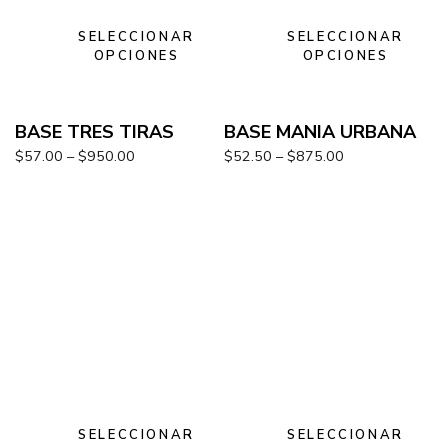
SELECCIONAR
SELECCIONAR
OPCIONES
OPCIONES
BASE TRES TIRAS
BASE MANIA URBANA
$
57.00
–
$
950.00
$
52.50
–
$
875.00
SELECCIONAR
SELECCIONAR