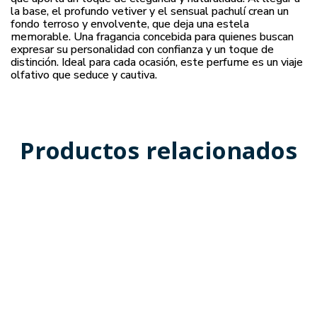
la base, el profundo vetiver y el sensual pachulí crean un
fondo terroso y envolvente, que deja una estela
memorable. Una fragancia concebida para quienes buscan
expresar su personalidad con confianza y un toque de
distinción. Ideal para cada ocasión, este perfume es un viaje
olfativo que seduce y cautiva.
Productos relacionados