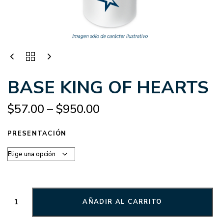
BASE KING OF HEARTS
$
57.00
–
$
950.00
PRESENTACIÓN
AÑADIR AL CARRITO