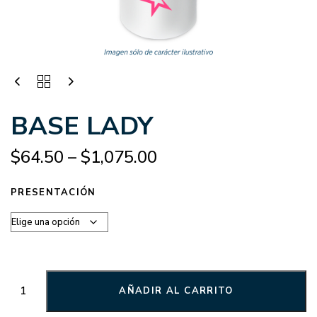
BASE LADY
$
64.50
–
$
1,075.00
PRESENTACIÓN
AÑADIR AL CARRITO