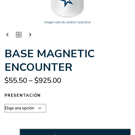
BASE MAGNETIC
ENCOUNTER
$
55.50
–
$
925.00
PRESENTACIÓN