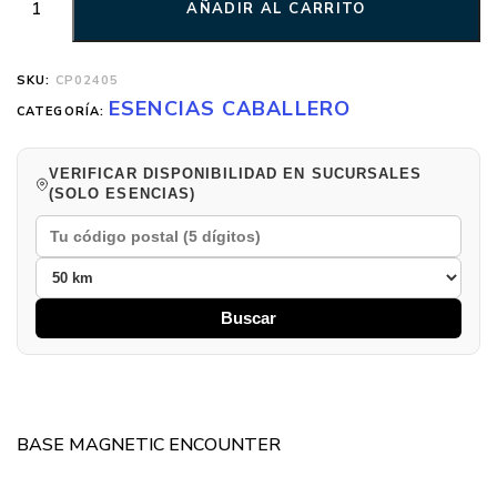
AÑADIR AL CARRITO
SKU:
CP02405
ESENCIAS CABALLERO
CATEGORÍA:
VERIFICAR DISPONIBILIDAD EN SUCURSALES
(SOLO ESENCIAS)
Buscar
BASE MAGNETIC ENCOUNTER