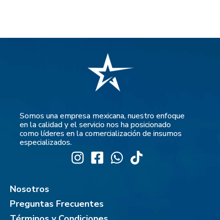
Somos una empresa mexicana, nuestro enfoque
en la calidad y el servicio nos ha posicionado
como líderes en la comercialización de insumos
especializados.
Nosotros
Preguntas Frecuentes
Términos y Condiciones