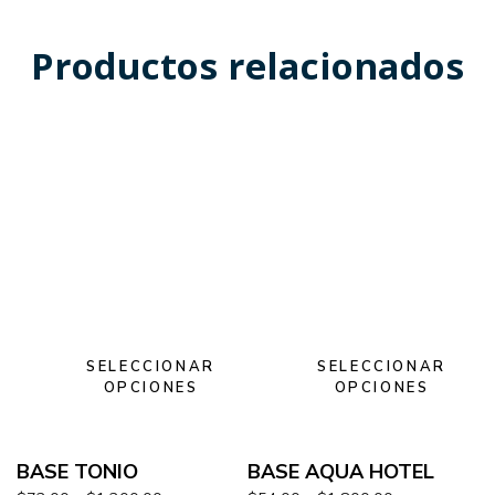
Productos relacionados
SELECCIONAR
SELECCIONAR
OPCIONES
OPCIONES
BASE TONIO
BASE AQUA HOTEL