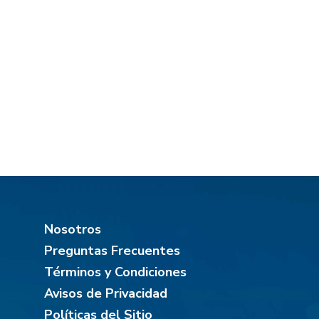
Nosotros
Preguntas Frecuentes
Términos y Condiciones
Avisos de Privacidad
Políticas del Sitio