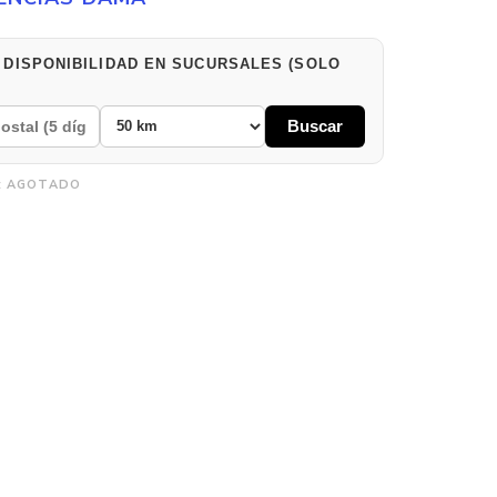
 DISPONIBILIDAD EN SUCURSALES (SOLO
Buscar
:
AGOTADO