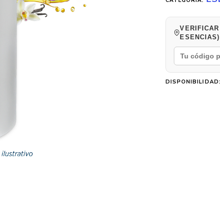
CATEGORÍA:
VERIFICAR
ESENCIAS)
DISPONIBILIDAD