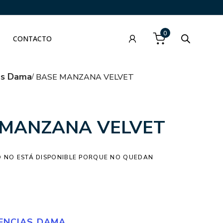
0
CONTACTO
as Dama
BASE MANZANA VELVET
 MANZANA VELVET
 NO ESTÁ DISPONIBLE PORQUE NO QUEDAN
ENCIAS DAMA