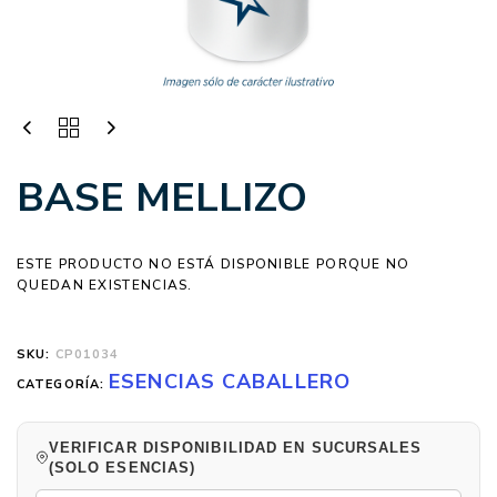
BASE MELLIZO
ESTE PRODUCTO NO ESTÁ DISPONIBLE PORQUE NO
QUEDAN EXISTENCIAS.
SKU:
CP01034
ESENCIAS CABALLERO
CATEGORÍA:
VERIFICAR DISPONIBILIDAD EN SUCURSALES
(SOLO ESENCIAS)