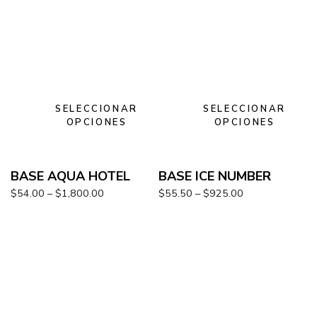
SELECCIONAR
SELECCIONAR
OPCIONES
OPCIONES
BASE AQUA HOTEL
BASE ICE NUMBER
$
54.00
–
$
1,800.00
$
55.50
–
$
925.00