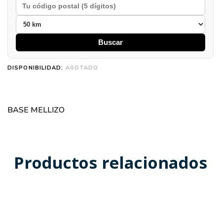
Buscar
DISPONIBILIDAD:
AGOTADO
BASE MELLIZO
Productos relacionados