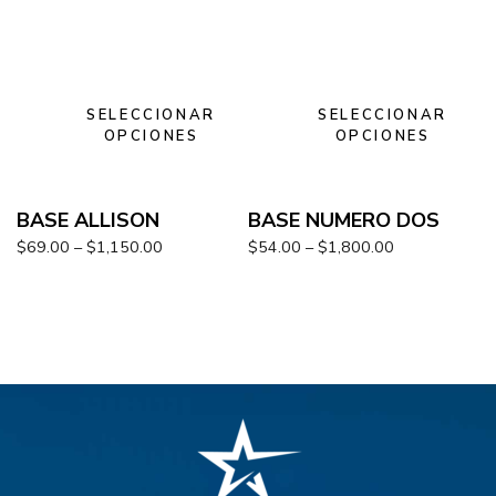
SELECCIONAR
SELECCIONAR
OPCIONES
OPCIONES
BASE ALLISON
BASE NUMERO DOS
$
69.00
–
$
1,150.00
$
54.00
–
$
1,800.00