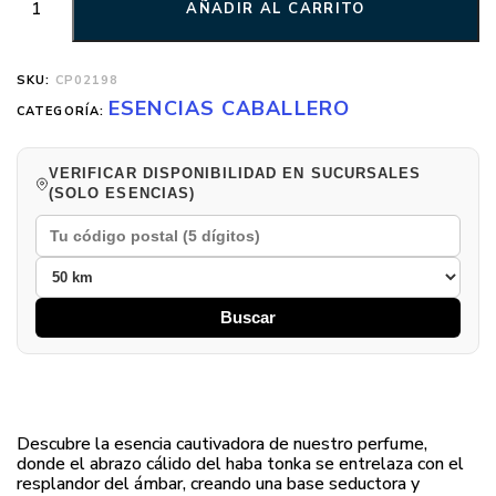
AÑADIR AL CARRITO
SKU:
CP02198
ESENCIAS CABALLERO
CATEGORÍA:
VERIFICAR DISPONIBILIDAD EN SUCURSALES
(SOLO ESENCIAS)
Buscar
Descubre la esencia cautivadora de nuestro perfume,
donde el abrazo cálido del haba tonka se entrelaza con el
resplandor del ámbar, creando una base seductora y