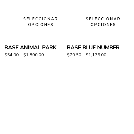
SELECCIONAR
SELECCIONAR
OPCIONES
OPCIONES
BASE ANIMAL PARK
BASE BLUE NUMBER
$
54.00
–
$
1,800.00
$
70.50
–
$
1,175.00