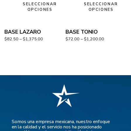
SELECCIONAR
SELECCIONAR
OPCIONES
OPCIONES
BASE LAZARO
BASE TONIO
$
82.50
–
$
1,375.00
$
72.00
–
$
1,200.00
Somos una empresa mexicana, nuestro enfoque
en la calidad y el servicio nos ha posicionado