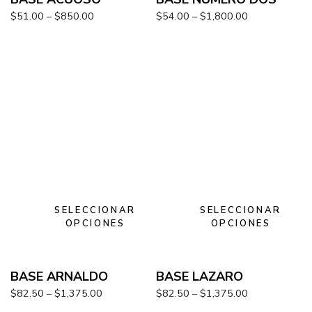
$
51.00
–
$
850.00
$
54.00
–
$
1,800.00
SELECCIONAR
SELECCIONAR
OPCIONES
OPCIONES
BASE ARNALDO
BASE LAZARO
$
82.50
–
$
1,375.00
$
82.50
–
$
1,375.00