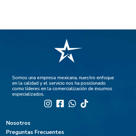
Somos una empresa mexicana, nuestro enfoque
en la calidad y el servicio nos ha posicionado
como líderes en la comercialización de insumos
especializados.
Nosotros
Preguntas Frecuentes