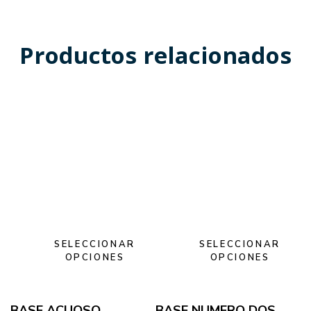
Productos relacionados
SELECCIONAR
SELECCIONAR
OPCIONES
OPCIONES
BASE ACUOSO
BASE NUMERO DOS