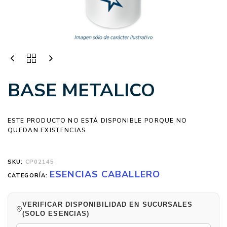
BASE METALICO
ESTE PRODUCTO NO ESTÁ DISPONIBLE PORQUE NO
QUEDAN EXISTENCIAS.
SKU:
CP02145
ESENCIAS CABALLERO
CATEGORÍA:
VERIFICAR DISPONIBILIDAD EN SUCURSALES
(SOLO ESENCIAS)