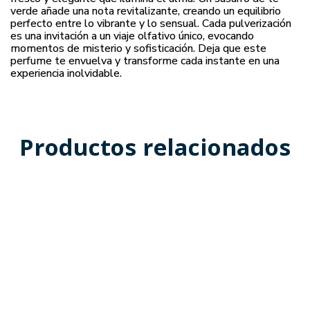
verde añade una nota revitalizante, creando un equilibrio
perfecto entre lo vibrante y lo sensual. Cada pulverización
es una invitación a un viaje olfativo único, evocando
momentos de misterio y sofisticación. Deja que este
perfume te envuelva y transforme cada instante en una
experiencia inolvidable.
Productos relacionados