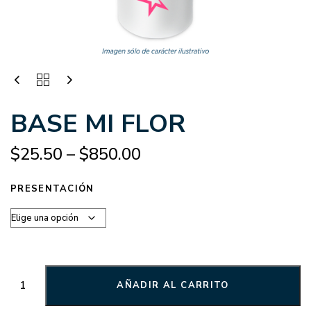
BASE MI FLOR
$
25.50
–
$
850.00
PRESENTACIÓN
AÑADIR AL CARRITO