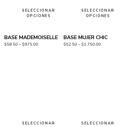
SELECCIONAR
SELECCIONAR
OPCIONES
OPCIONES
BASE MADEMOISELLE
BASE MUJER CHIC
$
58.50
–
$
975.00
$
52.50
–
$
1,750.00
SELECCIONAR
SELECCIONAR