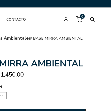
0
CONTACTO
as Ambientales
BASE MIRRA AMBIENTAL
 MIRRA AMBIENTAL
$
1,450.00
N