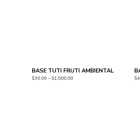
BASE TUTI FRUTI AMBIENTAL
B
$
30.00
–
$
1,000.00
$
4