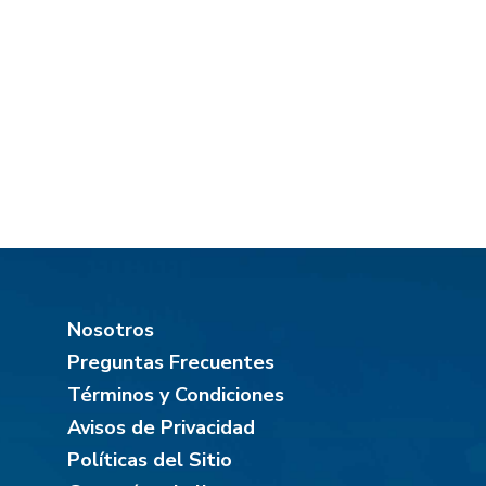
Nosotros
Preguntas Frecuentes
Términos y Condiciones
Avisos de Privacidad
Políticas del Sitio