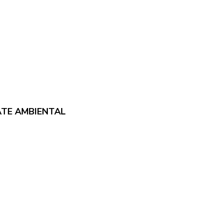
TE AMBIENTAL