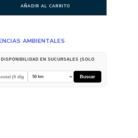
AÑADIR AL CARRITO
ENCIAS AMBIENTALES
 DISPONIBILIDAD EN SUCURSALES (SOLO
Buscar