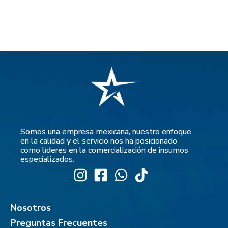
Somos una empresa mexicana, nuestro enfoque
en la calidad y el servicio nos ha posicionado
como líderes en la comercialización de insumos
especializados.
Nosotros
Preguntas Frecuentes