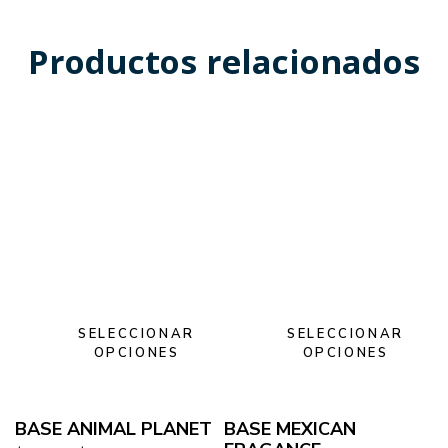
Productos relacionados
SELECCIONAR
SELECCIONAR
OPCIONES
OPCIONES
BASE ANIMAL PLANET
BASE MEXICAN