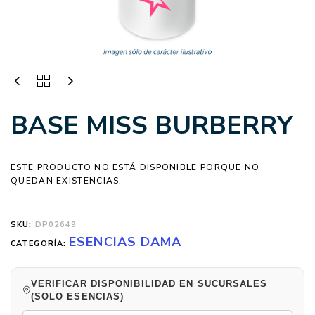
BASE MISS BURBERRY
ESTE PRODUCTO NO ESTÁ DISPONIBLE PORQUE NO
QUEDAN EXISTENCIAS.
SKU:
DP02649
ESENCIAS DAMA
CATEGORÍA:
VERIFICAR DISPONIBILIDAD EN SUCURSALES
(SOLO ESENCIAS)