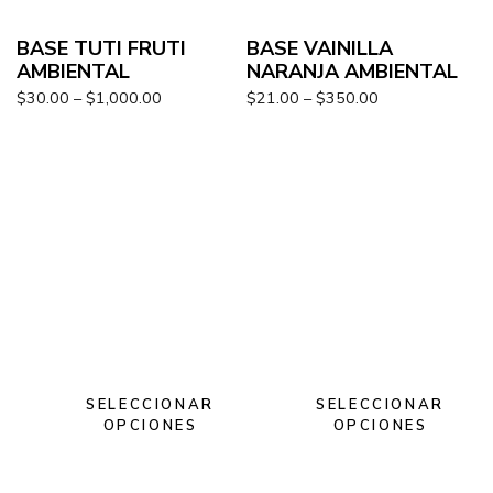
BASE TUTI FRUTI
BASE VAINILLA
AMBIENTAL
NARANJA AMBIENTAL
$
30.00
–
$
1,000.00
$
21.00
–
$
350.00
SELECCIONAR
SELECCIONAR
OPCIONES
OPCIONES