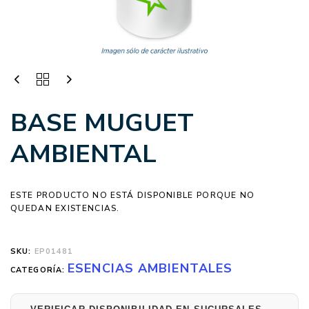
BASE MUGUET
AMBIENTAL
ESTE PRODUCTO NO ESTÁ DISPONIBLE PORQUE NO
QUEDAN EXISTENCIAS.
SKU:
EP01481
ESENCIAS AMBIENTALES
CATEGORÍA: