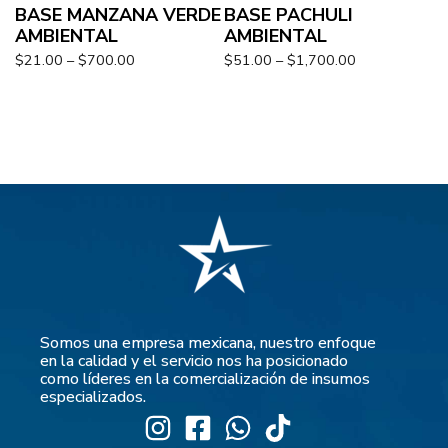
BASE MANZANA VERDE
BASE PACHULI
AMBIENTAL
AMBIENTAL
$
21.00
–
$
700.00
$
51.00
–
$
1,700.00
Somos una empresa mexicana, nuestro enfoque
en la calidad y el servicio nos ha posicionado
como líderes en la comercialización de insumos
especializados.