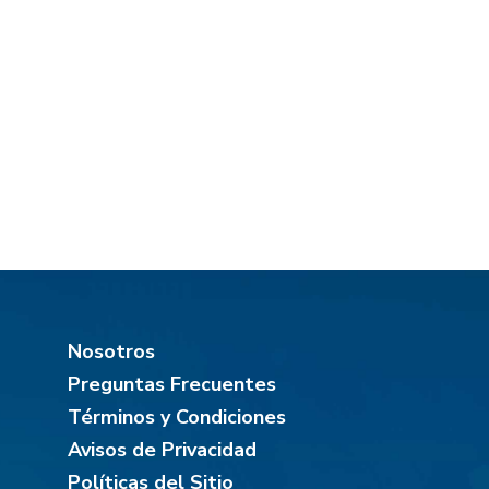
Nosotros
Preguntas Frecuentes
Términos y Condiciones
Avisos de Privacidad
Políticas del Sitio