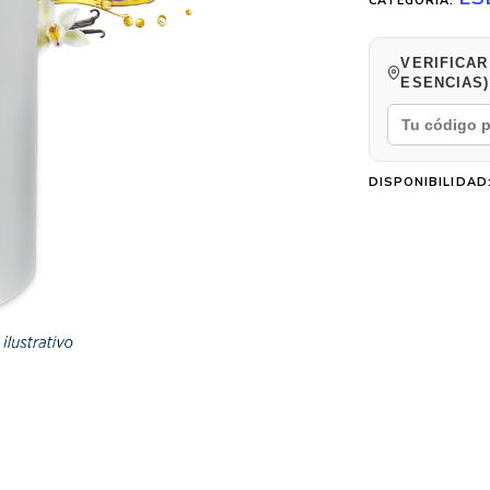
CATEGORÍA:
VERIFICAR
ESENCIAS)
DISPONIBILIDAD