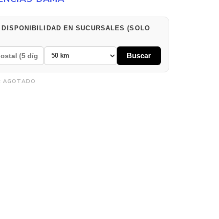
 DISPONIBILIDAD EN SUCURSALES (SOLO
Buscar
:
AGOTADO