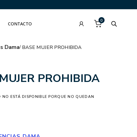
0
CONTACTO
as Dama
BASE MUJER PROHIBIDA
MUJER PROHIBIDA
 NO ESTÁ DISPONIBLE PORQUE NO QUEDAN
ENCIAS DAMA