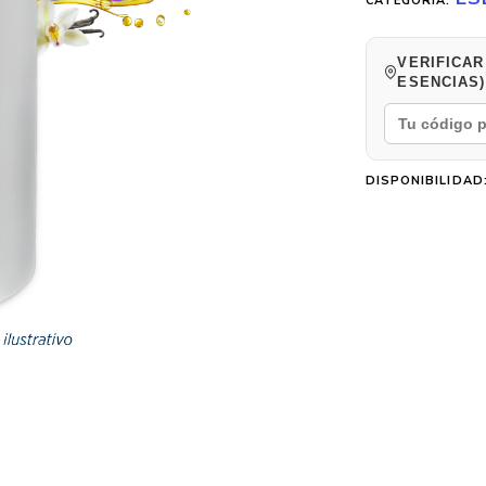
CATEGORÍA:
VERIFICAR
ESENCIAS)
DISPONIBILIDAD