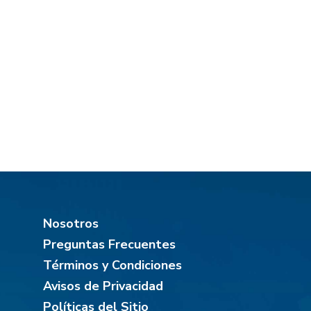
Nosotros
Preguntas Frecuentes
Términos y Condiciones
Avisos de Privacidad
Políticas del Sitio