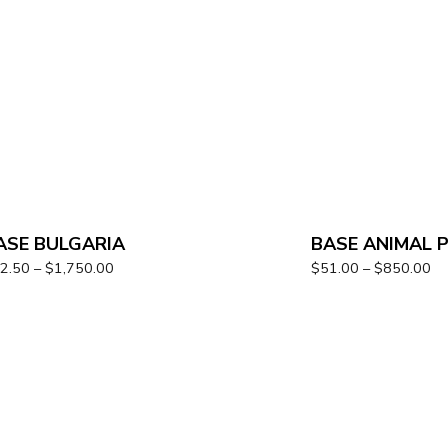
ASE BULGARIA
BASE ANIMAL 
2.50
–
$
1,750.00
$
51.00
–
$
850.00