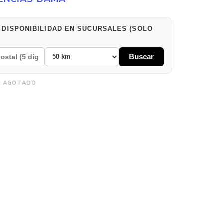
 DISPONIBILIDAD EN SUCURSALES (SOLO
Buscar
:
AGOTADO