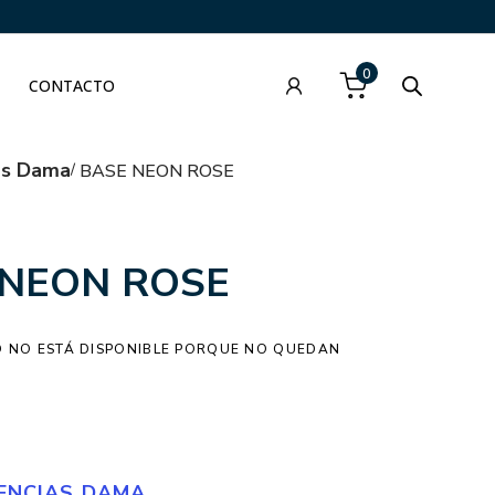
0
CONTACTO
as Dama
BASE NEON ROSE
 NEON ROSE
 NO ESTÁ DISPONIBLE PORQUE NO QUEDAN
ENCIAS DAMA