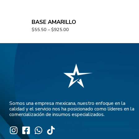
BASE AMARILLO
$
55.50
–
$
925.00
Somos una empresa mexicana, nuestro enfoque en la
calidad y el servicio nos ha posicionado como líderes en la
comercialización de insumos especializados.