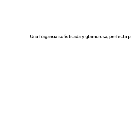
Una fragancia sofisticada y glamorosa, perfecta p