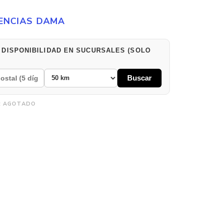
ENCIAS DAMA
 DISPONIBILIDAD EN SUCURSALES (SOLO
Buscar
:
AGOTADO