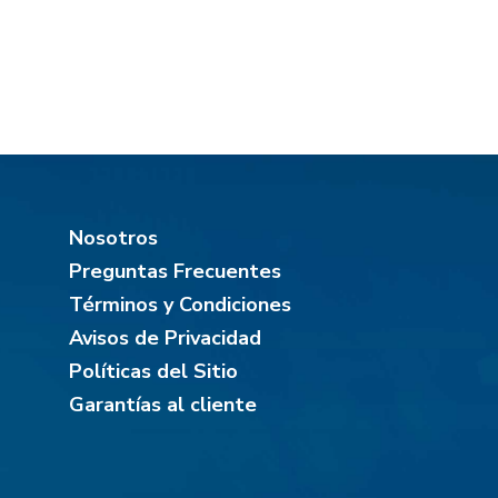
Nosotros
Preguntas Frecuentes
Términos y Condiciones
Avisos de Privacidad
Políticas del Sitio
Garantías al cliente