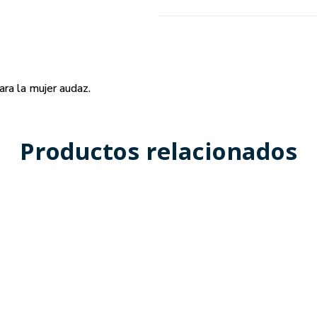
ara la mujer audaz.
Productos relacionados