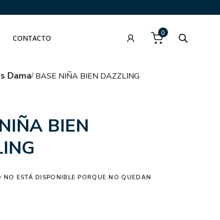
0
CONTACTO
as Dama
BASE NIÑA BIEN DAZZLING
NIÑA BIEN
LING
 NO ESTÁ DISPONIBLE PORQUE NO QUEDAN