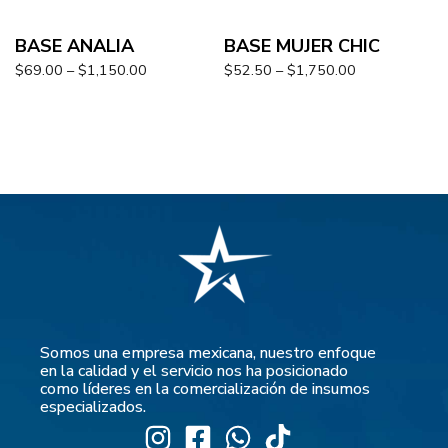
BASE ANALIA
BASE MUJER CHIC
$
69.00
–
$
1,150.00
$
52.50
–
$
1,750.00
Somos una empresa mexicana, nuestro enfoque
en la calidad y el servicio nos ha posicionado
como líderes en la comercialización de insumos
especializados.