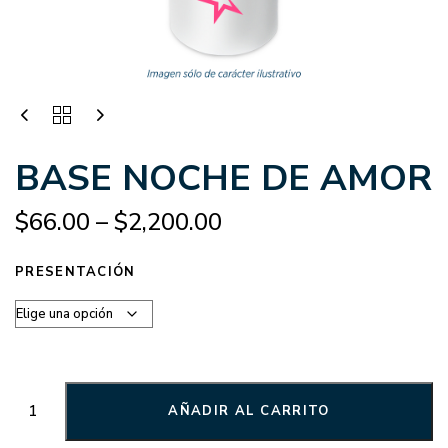
BASE NOCHE DE AMOR
$
66.00
–
$
2,200.00
PRESENTACIÓN
AÑADIR AL CARRITO