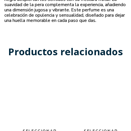
suavidad de la pera complementa la experiencia, añadiendo
una dimensión jugosa y vibrante. Este perfume es una
celebración de opulencia y sensualidad, diseñado para dejar
una huella memorable en cada paso que das.
Productos relacionados