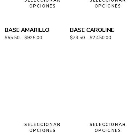
SELECCIONAR
SELECCIONAR
OPCIONES
OPCIONES
BASE AMARILLO
BASE CAROLINE
$
55.50
–
$
925.00
$
73.50
–
$
2,450.00
SELECCIONAR
SELECCIONAR
OPCIONES
OPCIONES