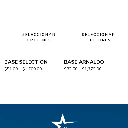
SELECCIONAR
SELECCIONAR
OPCIONES
OPCIONES
BASE SELECTION
BASE ARNALDO
$
51.00
–
$
1,700.00
$
82.50
–
$
1,375.00