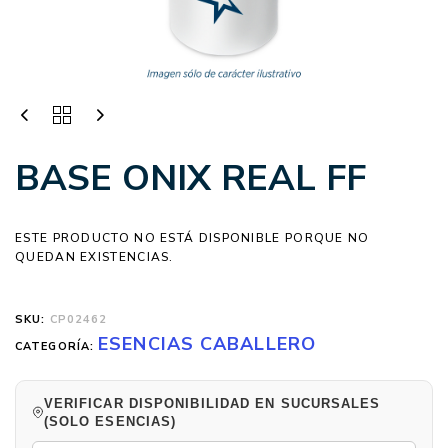
BASE ONIX REAL FF
ESTE PRODUCTO NO ESTÁ DISPONIBLE PORQUE NO
QUEDAN EXISTENCIAS.
SKU:
CP02462
ESENCIAS CABALLERO
CATEGORÍA:
VERIFICAR DISPONIBILIDAD EN SUCURSALES
(SOLO ESENCIAS)