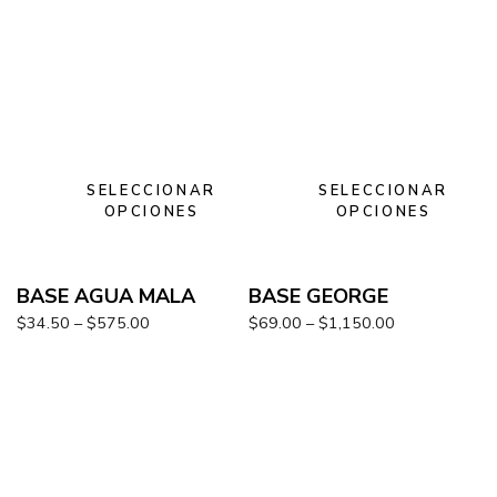
SELECCIONAR
SELECCIONAR
OPCIONES
OPCIONES
BASE AGUA MALA
BASE GEORGE
$
34.50
–
$
575.00
$
69.00
–
$
1,150.00