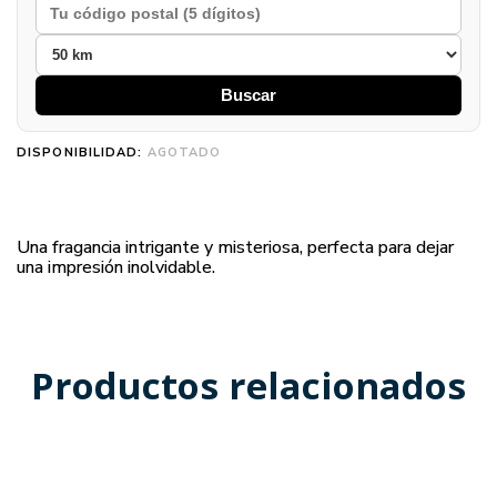
Buscar
DISPONIBILIDAD:
AGOTADO
Una fragancia intrigante y misteriosa, perfecta para dejar
una impresión inolvidable.
Productos relacionados